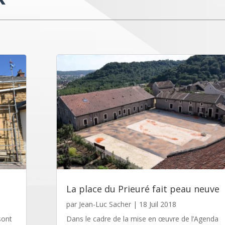
La place du Prieuré fait peau neuve
par
Jean-Luc Sacher
|
18 Juil 2018
sont
Dans le cadre de la mise en œuvre de l’Agenda