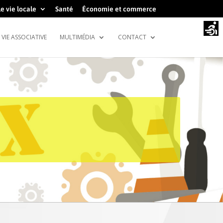
e vie locale
Santé
Économie et commerce
VIE ASSOCIATIVE
MULTIMÉDIA
CONTACT