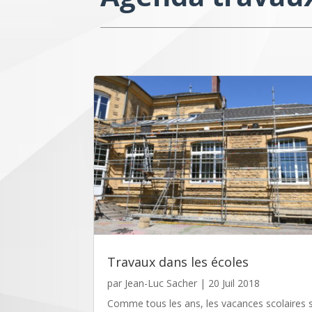
Travaux dans les écoles
par
Jean-Luc Sacher
|
20 Juil 2018
Comme tous les ans, les vacances scolaires 