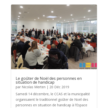
Le goûter de Noël des personnes en
situation de handicap
par
Nicolas Merten
|
20 Déc 2019
Samedi 14 décembre, le CCAS et la municipalité
organisaient le traditionnel goûter de Noël des
personnes en situation de handicap à l’Espace