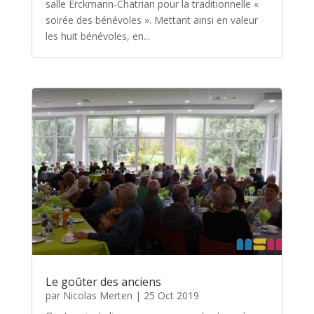
salle Erckmann-Chatrian pour la traditionnelle «
soirée des bénévoles ». Mettant ainsi en valeur
les huit bénévoles, en...
Le goûter des anciens
par
Nicolas Merten
|
25 Oct 2019