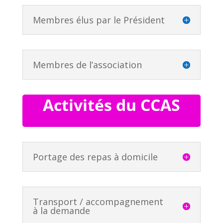
Membres élus par le Président
Membres de l’association
Activités du CCAS
Portage des repas à domicile
Transport / accompagnement
à la demande