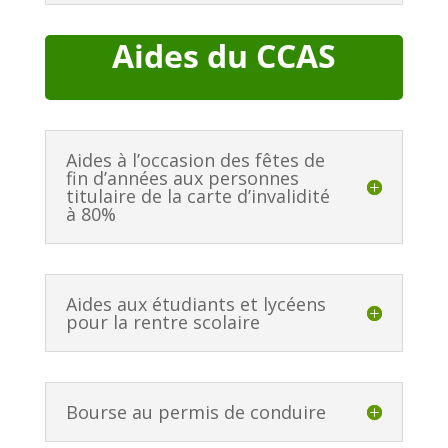
Aides du CCAS
Aides à l’occasion des fêtes de
fin d’années aux personnes
titulaire de la carte d’invalidité
à 80%
Aides aux étudiants et lycéens
pour la rentre scolaire
Bourse au permis de conduire