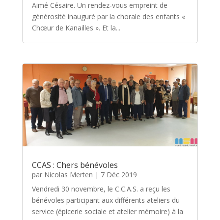
Aimé Césaire. Un rendez-vous empreint de
générosité inauguré par la chorale des enfants «
Chœur de Kanailles ». Et la...
CCAS : Chers bénévoles
par
Nicolas Merten
|
7 Déc 2019
Vendredi 30 novembre, le C.C.A.S. a reçu les
bénévoles participant aux différents ateliers du
service (épicerie sociale et atelier mémoire) à la