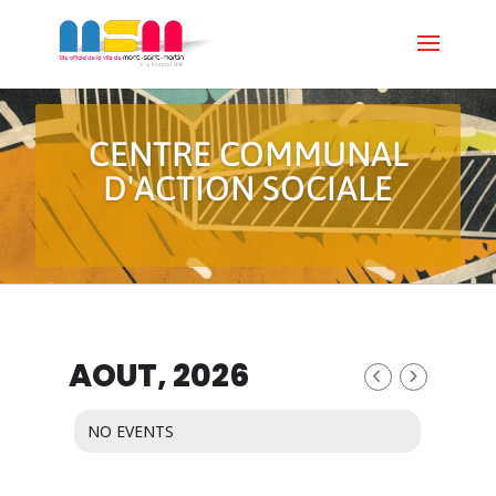
CENTRE COMMUNAL
D'ACTION SOCIALE
AOUT, 2026
NO EVENTS