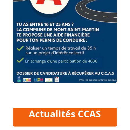
Actualités CCAS