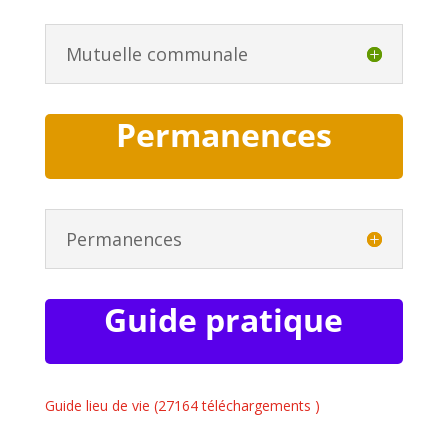
Mutuelle communale
Permanences
Permanences
Guide pratique
Guide lieu de vie (27164 téléchargements )